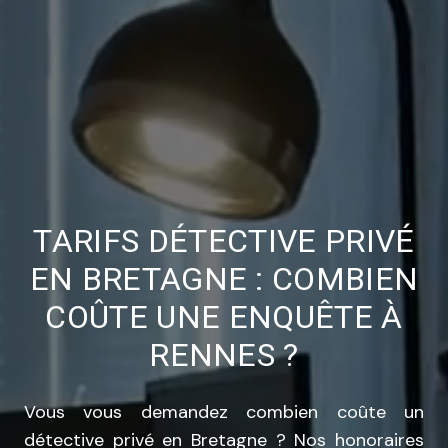
TARIFS DÉTECTIVE PRIVÉ
EN BRETAGNE : COMBIEN
COÛTE UNE ENQUÊTE À
RENNES ?
Vous vous demandez combien coûte un
détective privé en Bretagne ? Nos honoraires