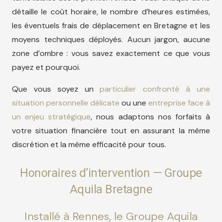
détaille le coût horaire, le nombre d’heures estimées,
les éventuels frais de déplacement en Bretagne et les
moyens techniques déployés. Aucun jargon, aucune
zone d’ombre : vous savez exactement ce que vous
payez et pourquoi.
Que vous soyez un
particulier confronté à une
situation personnelle délicate
ou une
entreprise face à
un enjeu stratégique
, nous adaptons nos forfaits à
votre situation financière tout en assurant la même
discrétion et la même efficacité pour tous.
Honoraires d’intervention — Groupe
Aquila Bretagne
Installé à Rennes, le Groupe Aquila