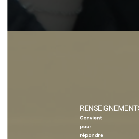
RENSEIGNEMENT
Convient
pour
répondre