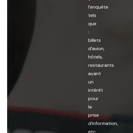
l’enquête
tels
que
:
billets
d’avion,
hôtels,
restaurants
ayant
un
intérêt
pour
la
prise
d’information,
etc.