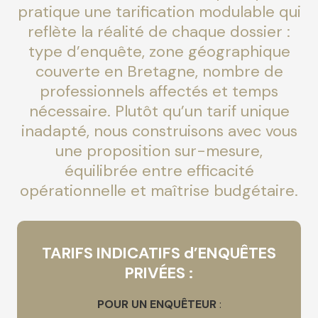
pratique une tarification modulable qui
reflète la réalité de chaque dossier :
type d’enquête, zone géographique
couverte en Bretagne, nombre de
professionnels affectés et temps
nécessaire. Plutôt qu’un tarif unique
inadapté, nous construisons avec vous
une proposition sur-mesure,
équilibrée entre efficacité
opérationnelle et maîtrise budgétaire.
TARIFS INDICATIFS d’ENQUÊTES
PRIVÉES :
POUR UN ENQUÊTEUR
: