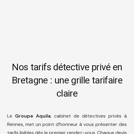
Nos tarifs détective privé en
Bretagne : une grille tarifaire
claire
Le
Groupe Aquila
, cabinet de détectives privés à
Rennes, met un point d’honneur à vous présenter des
tarifs lisibles dès le premier rendez-vous. Chaque devis