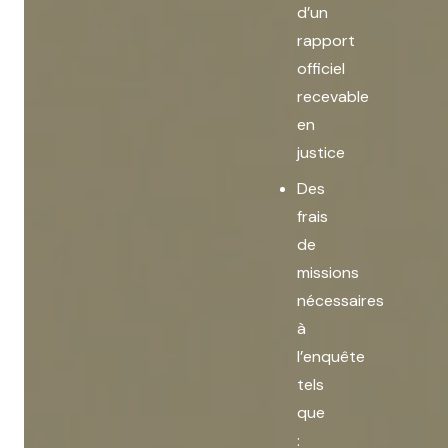
d’un
rapport
officiel
recevable
en
justice
Des
frais
de
missions
nécessaires
à
l’enquête
tels
que
: