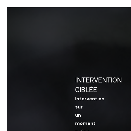
INTERVENTION
CIBLÉE
Intervention
sur
un
moment