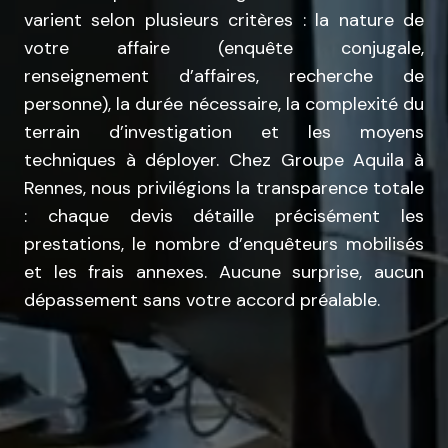
varient selon plusieurs critères : la nature de
votre affaire (enquête conjugale,
renseignement d’affaires, recherche de
personne), la durée nécessaire, la complexité du
terrain d’investigation et les moyens
techniques à déployer. Chez Groupe Aquila à
Rennes, nous privilégions la transparence totale
: chaque devis détaille précisément les
prestations, le nombre d’enquêteurs mobilisés
et les frais annexes. Aucune surprise, aucun
dépassement sans votre accord préalable.