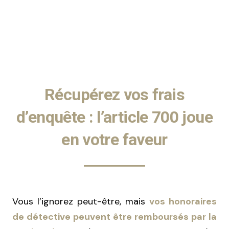
Récupérez vos frais
d’enquête : l’article 700 joue
en votre faveur
Vous l’ignorez peut-être, mais
vos honoraires
de détective peuvent être remboursés par la