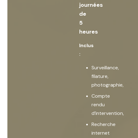
journées
de
5
heures
Inclus
:
Surveillance,
filature,
photographie,
Compte
rendu
d’intervention,
Recherche
internet